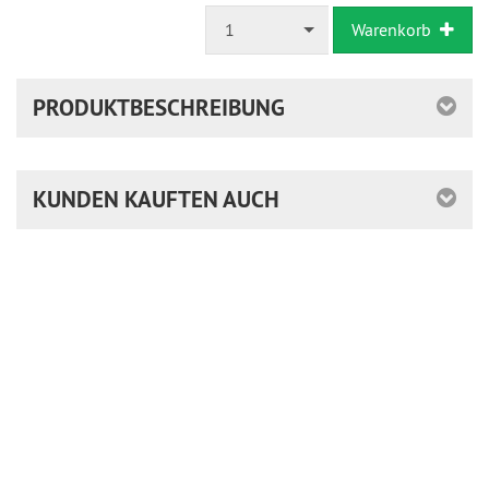
1
Warenkorb
PRODUKTBESCHREIBUNG
KUNDEN KAUFTEN AUCH