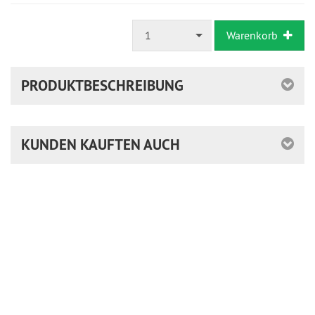
ausreichende
Stückzahl
1
Warenkorb
PRODUKTBESCHREIBUNG
KUNDEN KAUFTEN AUCH