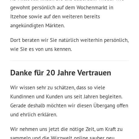
gewohnt persönlich auf dem Wochenmarkt in
Itzehoe sowie auf den weiteren bereits
angekündigten Märkten.
Dort beraten wir Sie natürlich weiterhin persönlich,
wie Sie es von uns kennen.
Danke für 20 Jahre Vertrauen
Wir wissen sehr zu schätzen, dass so viele
Kundinnen und Kunden uns seit Jahren begleiten.
Gerade deshalb möchten wir diesen Übergang offen
und ehrlich erklären.
Wir nehmen uns jetzt die nötige Zeit, um Kraft zu
sammeln und die Würzwelt online sauber neu