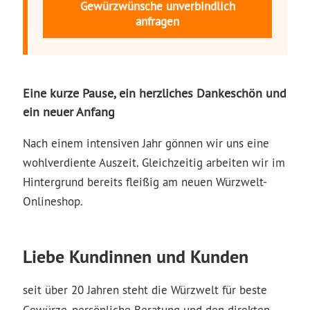
Gewürzwünsche unverbindlich
anfragen
Eine kurze Pause, ein herzliches Dankeschön und
ein neuer Anfang
Nach einem intensiven Jahr gönnen wir uns eine
wohlverdiente Auszeit. Gleichzeitig arbeiten wir im
Hintergrund bereits fleißig am neuen Würzwelt-
Onlineshop.
Liebe Kundinnen und Kunden
seit über 20 Jahren steht die Würzwelt für beste
Gewürze, persönliche Beratung und den direkten