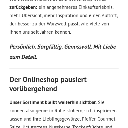
zurückgeben:
ein angenehmeres Einkaufserlebnis,
mehr Übersicht, mehr Inspiration und einen Auftritt,
der besser zu der Würzwelt passt, wie viele von
Ihnen uns seit Jahren kennen.
Persönlich. Sorgfältig. Genussvoll. Mit Liebe
zum Detail.
Der Onlineshop pausiert
vorübergehend
Unser Sortiment bleibt weiterhin sichtbar.
Sie
können also gerne in Ruhe stöbern, sich inspirieren
lassen und Ihre Lieblingsgewürze, Pfeffer, Gourmet-
Salze, Kräutertees, Nusskerne, Trockenfrüchte und