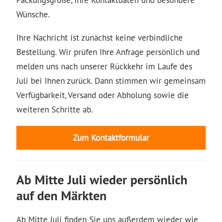
Wünsche.
Ihre Nachricht ist zunächst keine verbindliche
Bestellung. Wir prüfen Ihre Anfrage persönlich und
melden uns nach unserer Rückkehr im Laufe des
Juli bei Ihnen zurück. Dann stimmen wir gemeinsam
Verfügbarkeit, Versand oder Abholung sowie die
weiteren Schritte ab.
Zum Kontaktformular
Ab Mitte Juli wieder persönlich
auf den Märkten
Ab Mitte Juli finden Sie uns außerdem wieder wie