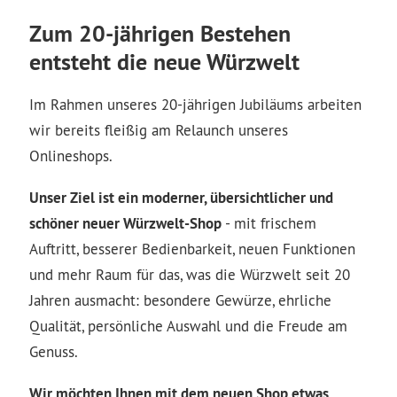
Zum 20-jährigen Bestehen
entsteht die neue Würzwelt
Im Rahmen unseres 20-jährigen Jubiläums arbeiten
wir bereits fleißig am Relaunch unseres
Onlineshops.
Unser Ziel ist ein moderner, übersichtlicher und
schöner neuer Würzwelt-Shop
- mit frischem
Auftritt, besserer Bedienbarkeit, neuen Funktionen
und mehr Raum für das, was die Würzwelt seit 20
Jahren ausmacht: besondere Gewürze, ehrliche
Qualität, persönliche Auswahl und die Freude am
Genuss.
Wir möchten Ihnen mit dem neuen Shop etwas