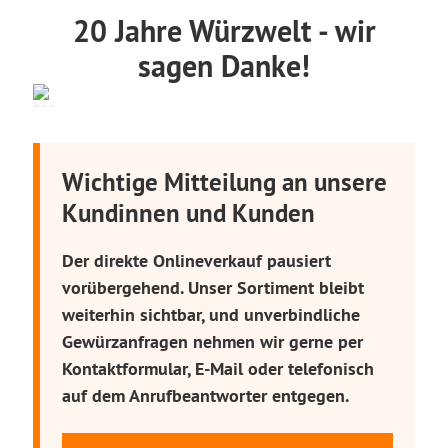
20 Jahre Würzwelt - wir
sagen Danke!
Wichtige Mitteilung an unsere
Kundinnen und Kunden
Der direkte Onlineverkauf pausiert
vorübergehend. Unser Sortiment bleibt
weiterhin sichtbar, und unverbindliche
Gewürzanfragen nehmen wir gerne per
Kontaktformular, E-Mail oder telefonisch
auf dem Anrufbeantworter entgegen.