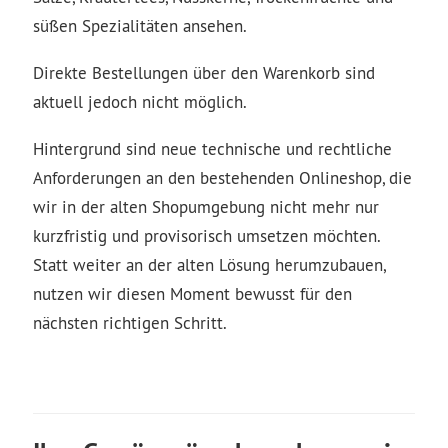
süßen Spezialitäten ansehen.
Direkte Bestellungen über den Warenkorb sind
aktuell jedoch nicht möglich.
Hintergrund sind neue technische und rechtliche
Anforderungen an den bestehenden Onlineshop, die
wir in der alten Shopumgebung nicht mehr nur
kurzfristig und provisorisch umsetzen möchten.
Statt weiter an der alten Lösung herumzubauen,
nutzen wir diesen Moment bewusst für den
nächsten richtigen Schritt.