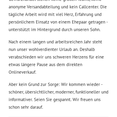
anonyme Versandabteilung und kein Callcenter. Die
tägliche Arbeit wird mit viel Herz, Erfahrung und
persönlichem Einsatz von einem Ehepaar getragen -
unterstützt im Hintergrund durch unseren Sohn.
Nach einem langen und arbeitsreichen Jahr steht
nun unser wohlverdienter Urlaub an. Deshalb
verabschieden wir uns schweren Herzens für eine
etwas längere Pause aus dem direkten
Onlineverkauf.
Aber kein Grund zur Sorge: Wir kommen wieder -
schöner, übersichtlicher, moderner, funktioneller und
informativer. Seien Sie gespannt. Wir freuen uns
schon sehr darauf.