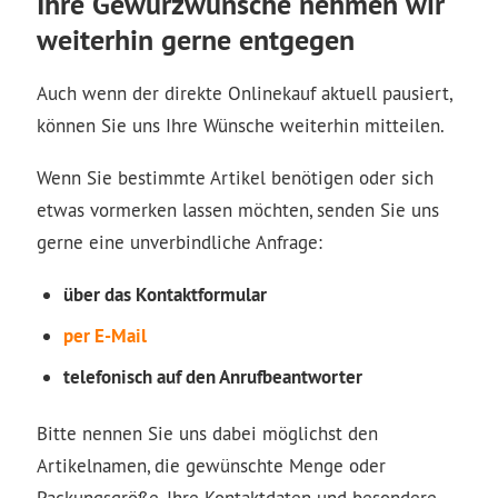
Ihre Gewürzwünsche nehmen wir
weiterhin gerne entgegen
Auch wenn der direkte Onlinekauf aktuell pausiert,
können Sie uns Ihre Wünsche weiterhin mitteilen.
Wenn Sie bestimmte Artikel benötigen oder sich
etwas vormerken lassen möchten, senden Sie uns
gerne eine unverbindliche Anfrage:
über das Kontaktformular
per E-Mail
telefonisch auf den Anrufbeantworter
Bitte nennen Sie uns dabei möglichst den
Artikelnamen, die gewünschte Menge oder
Packungsgröße, Ihre Kontaktdaten und besondere