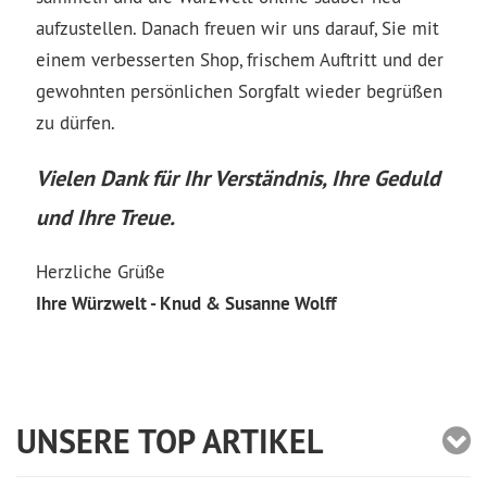
aufzustellen. Danach freuen wir uns darauf, Sie mit
einem verbesserten Shop, frischem Auftritt und der
gewohnten persönlichen Sorgfalt wieder begrüßen
zu dürfen.
Vielen Dank für Ihr Verständnis, Ihre Geduld
und Ihre Treue.
Herzliche Grüße
Ihre Würzwelt - Knud & Susanne Wolff
UNSERE TOP ARTIKEL