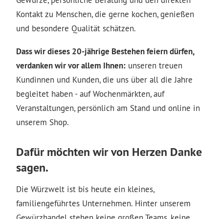
Kontakt zu Menschen, die gerne kochen, genießen
und besondere Qualität schätzen.
Dass wir dieses 20-jährige Bestehen feiern dürfen,
verdanken wir vor allem Ihnen:
unseren treuen
Kundinnen und Kunden, die uns über all die Jahre
begleitet haben - auf Wochenmärkten, auf
Veranstaltungen, persönlich am Stand und online in
unserem Shop.
Dafür möchten wir von Herzen Danke
sagen.
Die Würzwelt ist bis heute ein kleines,
familiengeführtes Unternehmen. Hinter unserem
Gewürzhandel stehen keine großen Teams, keine