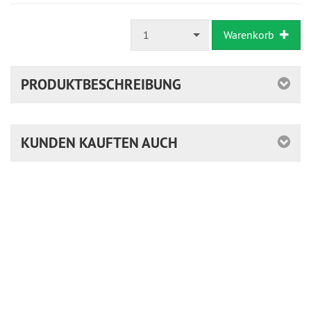
ausreichende
Stückzahl
1
Warenkorb
PRODUKTBESCHREIBUNG
KUNDEN KAUFTEN AUCH