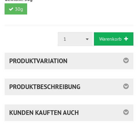
30g
1
Warenkorb
PRODUKTVARIATION
PRODUKTBESCHREIBUNG
KUNDEN KAUFTEN AUCH