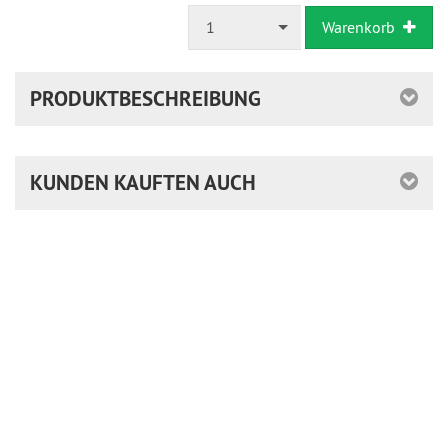
1
Warenkorb
PRODUKTBESCHREIBUNG
KUNDEN KAUFTEN AUCH