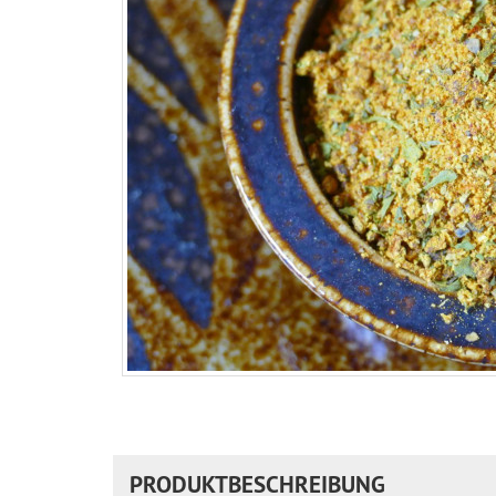
PRODUKTBESCHREIBUNG