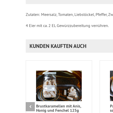
Zutaten: Meersalz, Tomaten, Liebstöckel, Pfeffer, 
4 Eier mit ca. 2 EL Gewürzzubereitung verrühren.
KUNDEN KAUFTEN AUCH
Brustkaramellen mit Anis,
P
Honig und Fenchel 125g
s