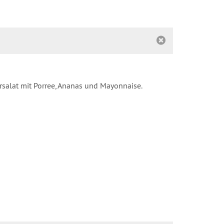
salat mit Porree, Ananas und Mayonnaise.