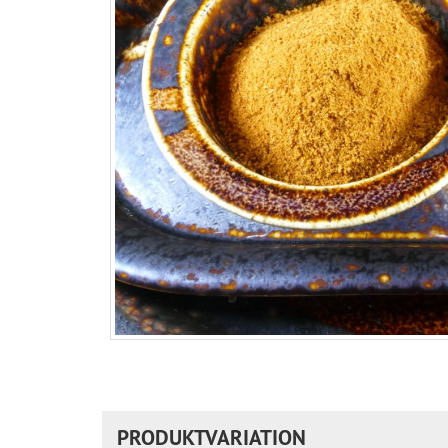
PRODUKTVARIATION