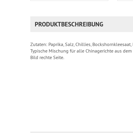
PRODUKTBESCHREIBUNG
Zutaten: Paprika, Salz, Chillies, Bockshornkleesaa
Typische Mischung für alle Chinagerichte aus dem
Bild rechte Seite.